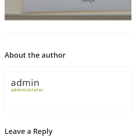
About the author
admin
administrator
Leave a Reply