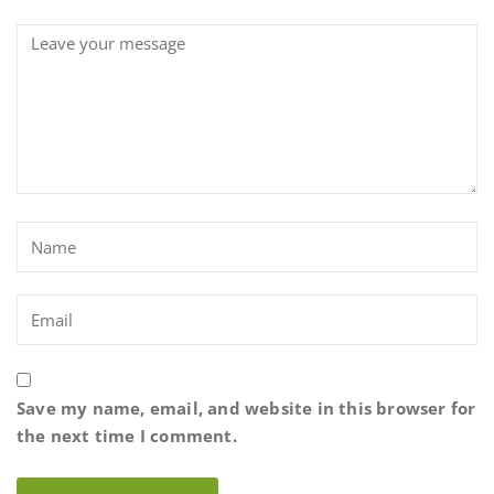
Save my name, email, and website in this browser for
the next time I comment.