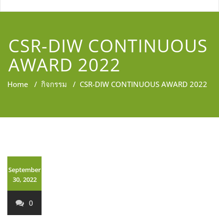
CSR-DIW CONTINUOUS
AWARD 2022
Home
/
กิจกรรม
/
CSR-DIW CONTINUOUS AWARD 2022
September
30, 2022
0