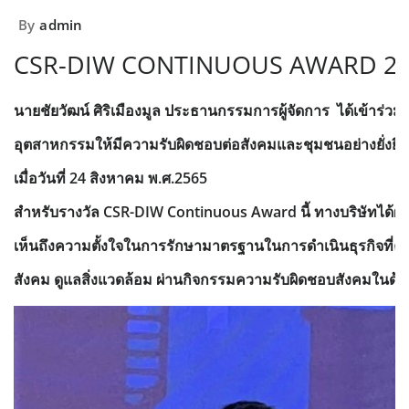
By
admin
CSR-DIW CONTINUOUS AWARD 20
นายชัยวัฒน์ ศิริเมืองมูล ประธานกรรมการผู้จัดการ ได้เข้าร่
อุตสาหกรรมให้มีความรับผิดชอบต่อสังคมและชุมชนอย่างยั
เมื่อวันที่ 24 สิงหาคม พ.ศ.2565
สำหรับรางวัล CSR-DIW Continuous Award นี้ ทางบริษัทได้ผ่า
เห็นถึงความตั้งใจในการรักษามาตรฐานในการดำเนินธุรกิจที่ควบค
สังคม ดูแลสิ่งแวดล้อม ผ่านกิจกรรมความรับผิดชอบสังคมในด้าน