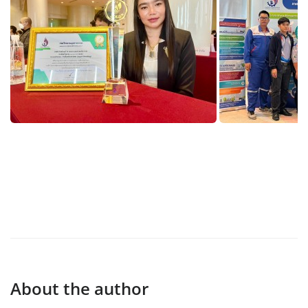
About the author