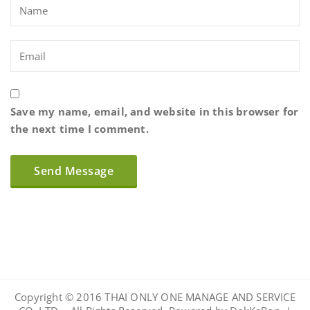
Save my name, email, and website in this browser for
the next time I comment.
Copyright © 2016 THAI ONLY ONE MANAGE AND SERVICE