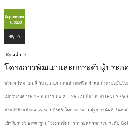
September
13, 2022
0
By
admin
โครงการพัฒนาและยกระดับผู้ประกอ
บริษัท ไทย โอนลี่ วัน แมเนจ แอนด์ เซอร์วิส จำกัด ยังคงมุ่งมั่นใน
เมื่อวันอังคารที่ 13 กันยายน พ.ศ. 2565 ณ ห้อง KONTENT S
ประจำปีงบประมาณ พ.ศ.2565 โดย นางสาวณัฐฑยานันท์ กันหาเวียง
เข้ารับรางวัลมาตรฐานโรงงานจัดการกากอุตสาหกรรม ระดับ Gold Plus