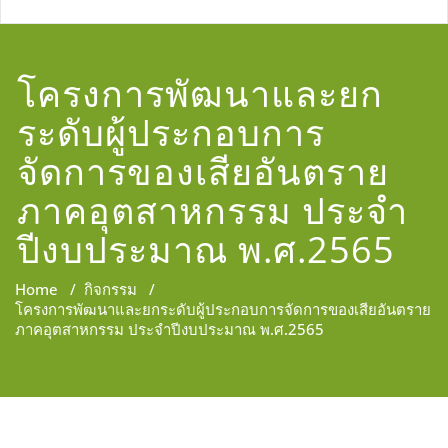
โครงการพัฒนาและยก
ระดับผู้ประกอบการ
จัดการของเสียอันตราย
ภาคอุตสาหกรรม ประจำ
ปีงบประมาณ พ.ศ.2565
Home
/
กิจกรรม
/
โครงการพัฒนาและยกระดับผู้ประกอบการจัดการของเสียอันตราย
ภาคอุตสาหกรรม ประจำปีงบประมาณ พ.ศ.2565