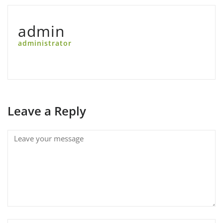
admin
administrator
Leave a Reply