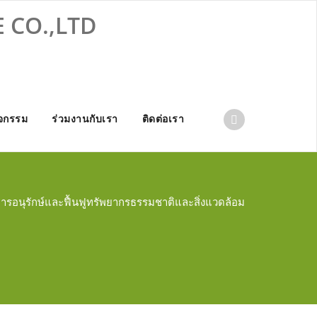
 CO.,LTD
จกรรม
ร่วมงานกับเรา
ติดต่อเรา
ารอนุรักษ์และฟื้นฟูทรัพยากรธรรมชาติและสิ่งแวดล้อม