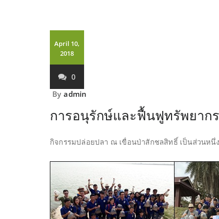
April 10,
2018
0
By
admin
การอนุรักษ์และฟื้นฟูทรัพยา
กิจกรรมปล่อยปลา ณ เขื่อนป่าสักชลสิทธิ์ เป็นส่วนหน