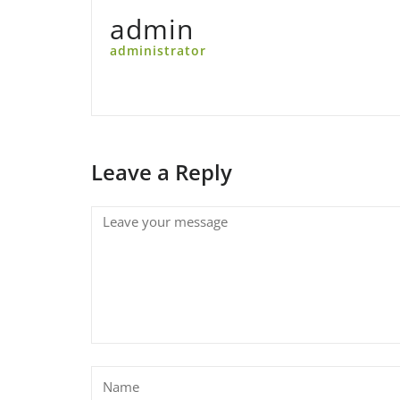
admin
administrator
Leave a Reply