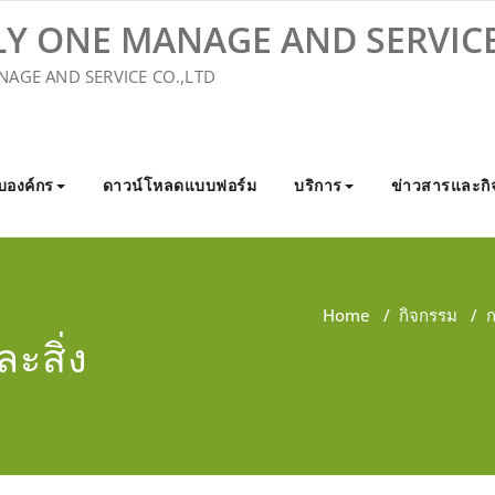
LY ONE MANAGE AND SERVICE
NAGE AND SERVICE CO.,LTD
ับองค์กร
ดาวน์โหลดแบบฟอร์ม
บริการ
ข่าวสารและกิ
Home
/
กิจกรรม
/
ก
ะสิ่ง