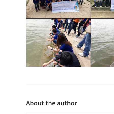
About the author